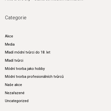
Categorie
Akce
Media
Mladí módní tvůrci do 18. let
Mladí tvůrci
Módní tvorba jako hobby
Módní tvorba profesionálních tvůrců
Naše akce
Nezařazené
Uncategorized